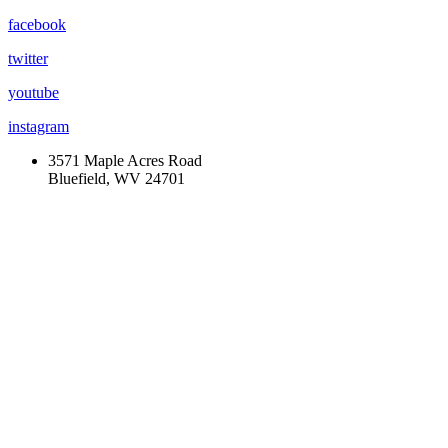
facebook
twitter
youtube
instagram
3571 Maple Acres Road
Bluefield, WV 24701